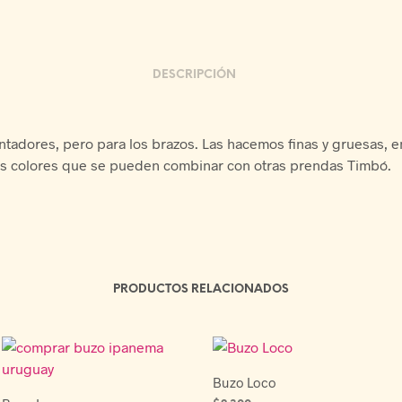
DESCRIPCIÓN
tadores, pero para los brazos. Las hacemos finas y gruesas, e
s colores que se pueden combinar con otras prendas Timbó.
PRODUCTOS RELACIONADOS
Buzo Loco