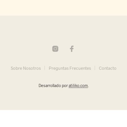
Sobre Nosotros
Preguntas Frecuentes
Contacto
Desarrollado por
atiliko.com
.