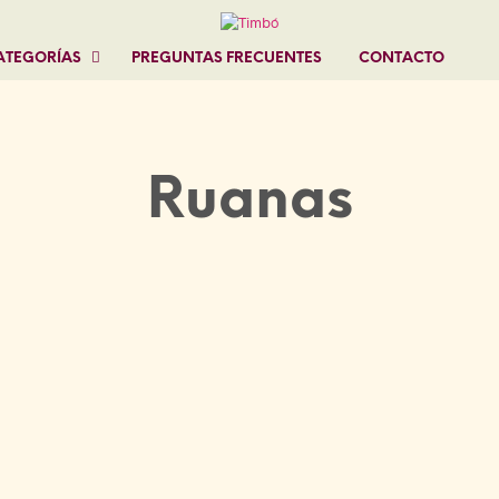
ATEGORÍAS
PREGUNTAS FRECUENTES
CONTACTO
Ruanas